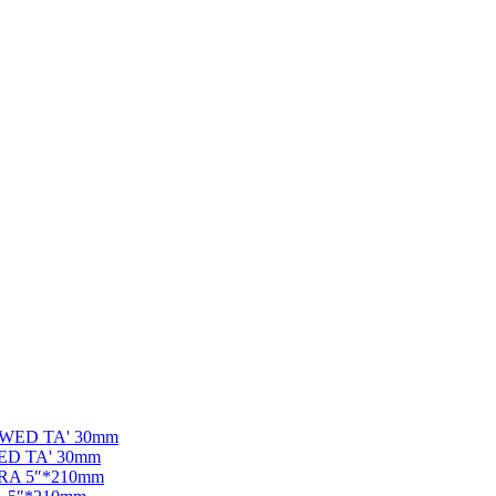
D TA' 30mm