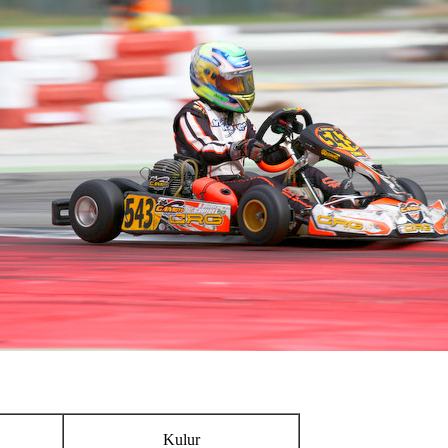
Kulur